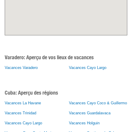
Varadero:
Aperçu de vos lieux de vacances
Vacances Varadero
Vacances Cayo Largo
Cuba: Aperçu des régions
Vacances La Havane
Vacances Cayo Coco & Guillermo
Vacances Trinidad
Vacances Guardalavaca
Vacances Cayo Largo
Vacances Holguin