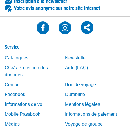
Inscription à la newsletter
Votre avis anonyme sur notre site Internet
Service
Catalogues
Newsletter
CGV / Protection des
Aide (FAQ)
données
Contact
Bon de voyage
Facebook
Durabilité
Informations de vol
Mentions légales
Mobile Passbook
Informations de paiement
Médias
Voyage de groupe