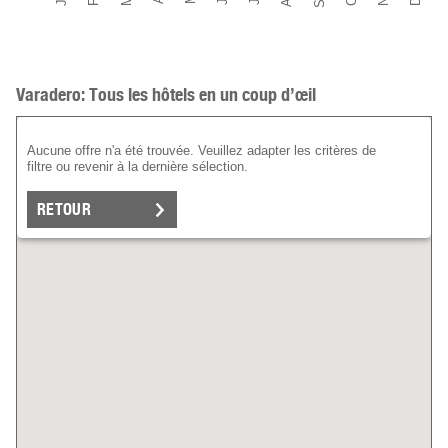
Varadero: Tous les hôtels en un coup d’œil
Aucune offre n'a été trouvée. Veuillez adapter les critères de
filtre ou revenir à la dernière sélection.
RETOUR