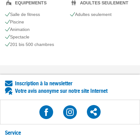
EQUIPEMENTS
ADULTES SEULEMENT
Salle de fitness
Adultes seulement
Piscine
Animation
Spectacle
201 bis 500 chambres
Inscription à la newsletter
Votre avis anonyme sur notre site Internet
Service