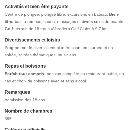
Activités et bien-être payants
Centre de plongée, plongée libre, excursions en bateau.
Bien-
être:
bain à remous, sauna, massages et divers soins de beauté.
Golf:
terrain de 18 trous «Varadero Golf Club» à 9,7 km.
Divertissements et loisirs
Programme de divertissement intéressant en journée et en
soirée, soirées thématiques, musiciens.
Repas et boissons
Forfait tout compris:
pension complète au restaurant-buffet, en-
cas et choix de boissons avec et sans alcool.
Remarques
Admission dès 18 ans.
Nombre de chambres
395
Catégorie officielle