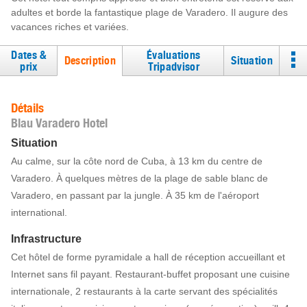
adultes et borde la fantastique plage de Varadero. Il augure des
vacances riches et variées.
Dates &
Évaluations
Description
Situation
prix
Tripadvisor
Détails
Blau Varadero Hotel
Situation
Au calme, sur la côte nord de Cuba, à 13 km du centre de
Varadero. À quelques mètres de la plage de sable blanc de
Varadero, en passant par la jungle. À 35 km de l'aéroport
international.
Infrastructure
Cet hôtel de forme pyramidale a hall de réception accueillant et
Internet sans fil payant. Restaurant-buffet proposant une cuisine
internationale, 2 restaurants à la carte servant des spécialités