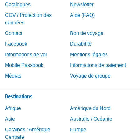
Catalogues
Newsletter
CGV / Protection des
Aide (FAQ)
données
Contact
Bon de voyage
Facebook
Durabilité
Informations de vol
Mentions légales
Mobile Passbook
Informations de paiement
Médias
Voyage de groupe
Destinations
Afrique
Amérique du Nord
Asie
Australie / Océanie
Caraïbes / Amérique
Europe
Centrale