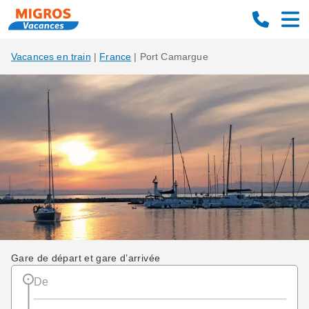
Vacances en train
|
France
|
Port Camargue
Gare de départ et gare d’arrivée