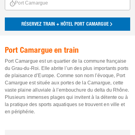
RÉSERVEZ TRAIN + HÔTEL PORT CAMARGUE
Port Camargue en train
Port Camargue est un quartier de la commune française
du Grau-du-Roi. Elle abrite l’un des plus importants ports
de plaisance d’Europe. Comme son nom l’évoque, Port
Camargue est située aux portes de la Camargue, cette
vaste plaine alluviale à l’embouchure du delta du Rhône.
Plusieurs immenses plages qui invitent à la détente ou à
la pratique des sports aquatiques se trouvent en ville et
en périphérie.