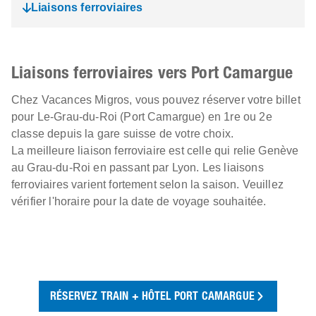
Liaisons ferroviaires
Liaisons ferroviaires vers Port Camargue
Chez Vacances Migros, vous pouvez réserver votre billet
pour Le-Grau-du-Roi (Port Camargue) en 1re ou 2e
classe depuis la gare suisse de votre choix.
La meilleure liaison ferroviaire est celle qui relie Genève
au Grau-du-Roi en passant par Lyon. Les liaisons
ferroviaires varient fortement selon la saison. Veuillez
vérifier l'horaire pour la date de voyage souhaitée.
RÉSERVEZ TRAIN + HÔTEL PORT CAMARGUE